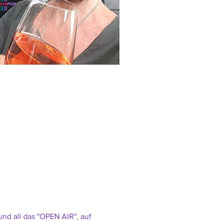
nd all das "OPEN AIR", auf 