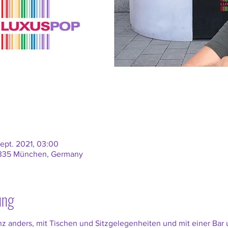
Sept. 2021, 03:00
80335 München, Germany
ung
nz anders, mit Tischen und Sitzgelegenheiten und mit einer Bar u