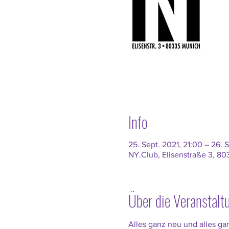
Info
25. Sept. 2021, 21:00 – 26. 
NY.Club, Elisenstraße 3, 
Über die Veranstalt
Alles ganz neu und alles ga