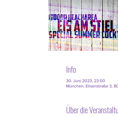
Info
30. Juni 2023, 23:00
München, Elisenstraße 3, 
Über die Veranstalt