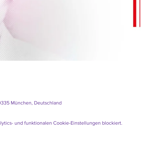
80335 München, Deutschland
tics- und funktionalen Cookie-Einstellungen blockiert.