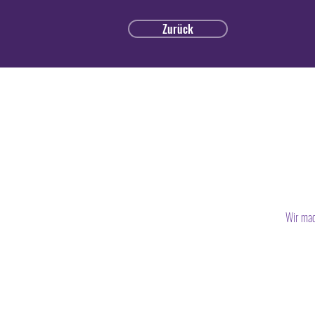
Zurück
Wir mac