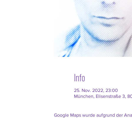
Info
25. Nov. 2022, 23:00
München, Elisenstraße 3, 
Google Maps wurde aufgrund der Analy