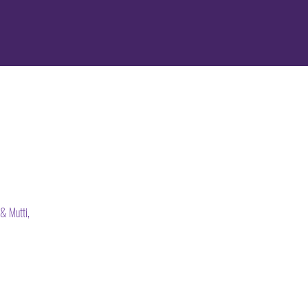
& Mutti,