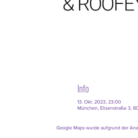
Info
13. Okt. 2023, 23:00
München, Elisenstraße 3, 
Google Maps wurde aufgrund der Analy