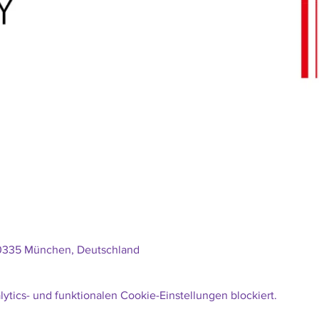
80335 München, Deutschland
tics- und funktionalen Cookie-Einstellungen blockiert.