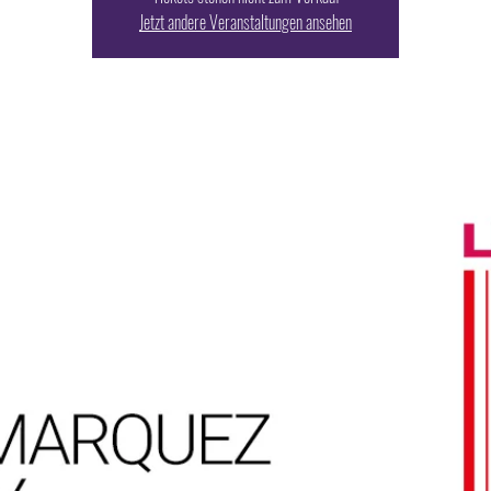
Jetzt andere Veranstaltungen ansehen