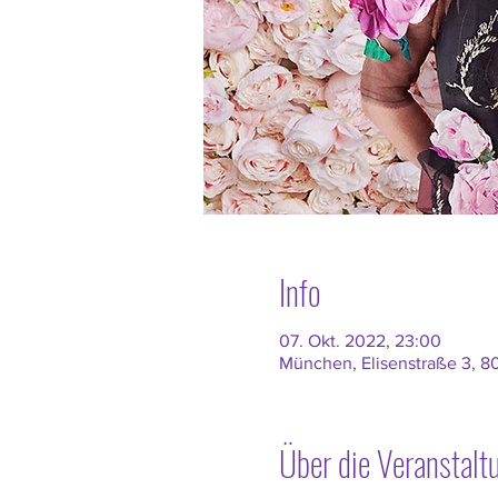
Info
07. Okt. 2022, 23:00
München, Elisenstraße 3, 
Über die Veranstalt