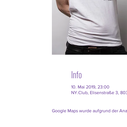
Info
10. Mai 2019, 23:00
NY.Club, Elisenstraße 3, 8
Google Maps wurde aufgrund der Analy