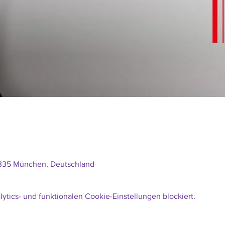
0335 München, Deutschland
tics- und funktionalen Cookie-Einstellungen blockiert.