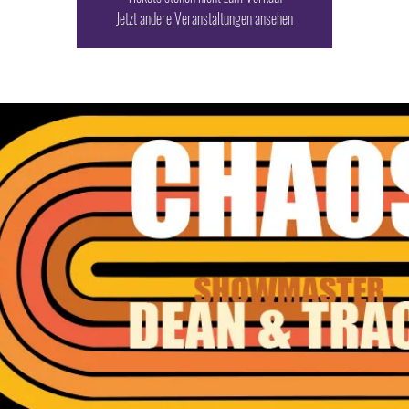
Jetzt andere Veranstaltungen ansehen