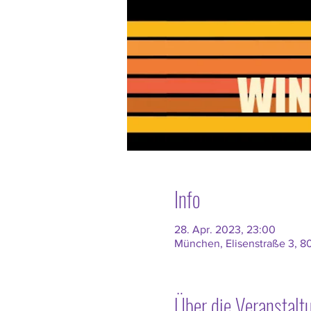
Info
28. Apr. 2023, 23:00
München, Elisenstraße 3, 
Über die Veranstalt