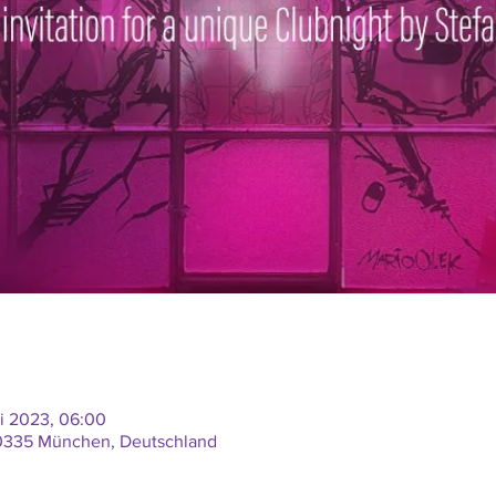
ai 2023, 06:00
80335 München, Deutschland