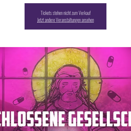
Tickets stehen nicht zum Verkauf
Jetzt andere Veranstaltungen ansehen