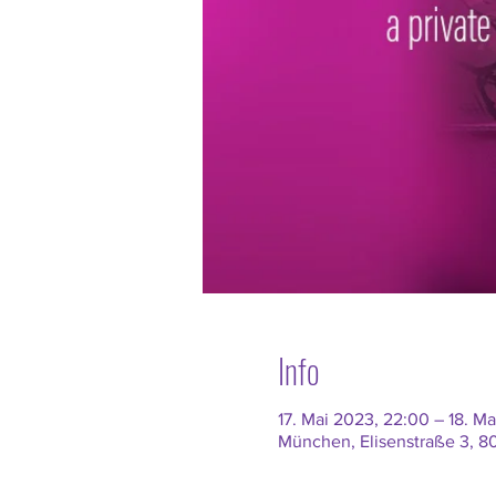
Info
17. Mai 2023, 22:00 – 18. M
München, Elisenstraße 3, 