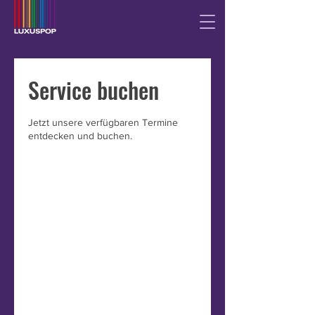
Service buchen
Jetzt unsere verfügbaren Termine
entdecken und buchen.