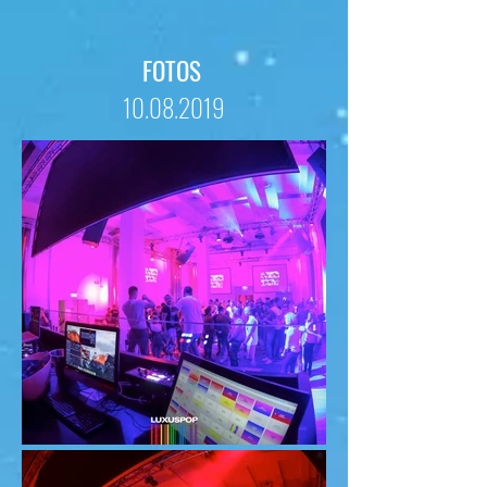
FOTOS
10.08.2019