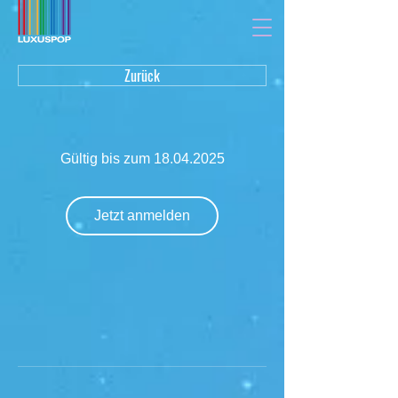
Zurück
Gültig bis zum 18.04.2025
Jetzt anmelden