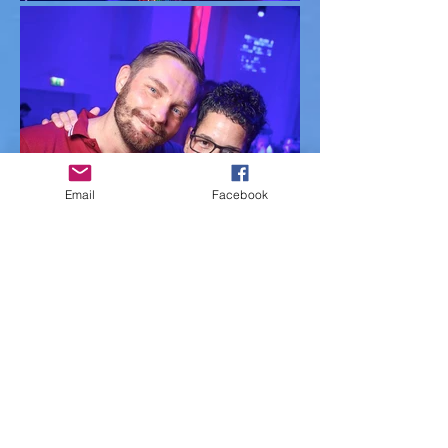
Email
Facebook